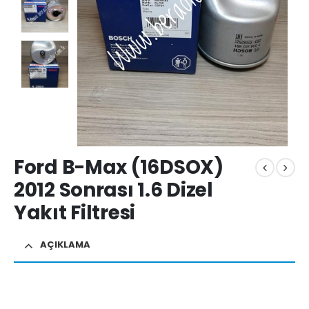
Ford B-Max (16DSOX)
2012 Sonrası 1.6 Dizel
Yakıt Filtresi
AÇIKLAMA