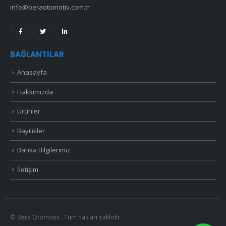
info@beraotomotiv.com.tr
BAĞLANTILAR
Anasayfa
Hakkımızda
Ürünler
Bayilikler
Banka Bilgilerimiz
İletişim
© Bera Otomotiv . Tüm hakları saklıdır.