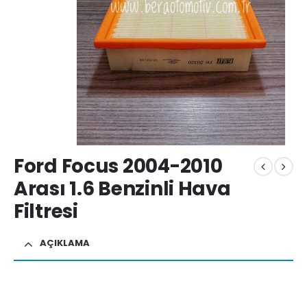
Ford Focus 2004-2010
Arası 1.6 Benzinli Hava
Filtresi
AÇIKLAMA