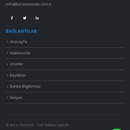
info@beraotomotiv.com.tr
BAĞLANTILAR
Anasayfa
Hakkımızda
Ürünler
Bayilikler
Banka Bilgilerimiz
İletişim
© Bera Otomotiv . Tüm hakları saklıdır.