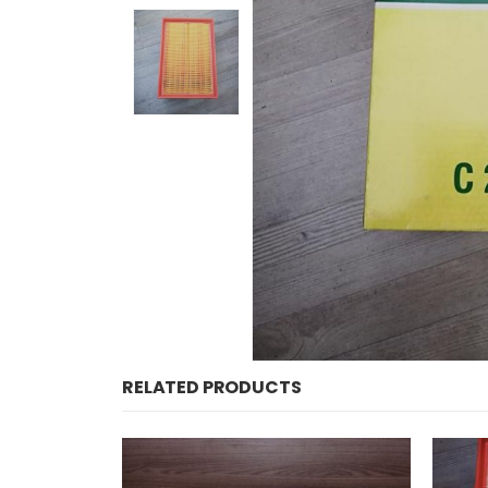
RELATED PRODUCTS