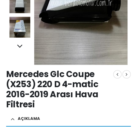
Mercedes Glc Coupe
(X253) 220 D 4-matic
2016-2019 Arası Hava
Filtresi
AÇIKLAMA