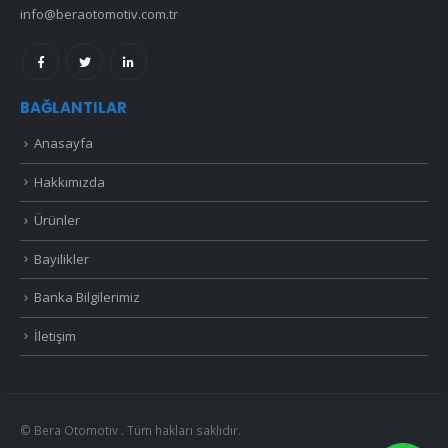
info@beraotomotiv.com.tr
BAĞLANTILAR
Anasayfa
Hakkımızda
Ürünler
Bayilikler
Banka Bilgilerimiz
İletişim
© Bera Otomotiv . Tüm hakları saklıdır.