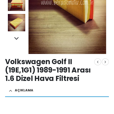
Volkswagen Golf II
(19E,1G1) 1989-1991 Arası
1.6 Dizel Hava Filtresi
AÇIKLAMA