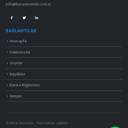
info@beraotomotiv.com.tr
BAĞLANTILAR
Anasayfa
Hakkımızda
Ürünler
Bayilikler
Banka Bilgilerimiz
İletişim
© Bera Otomotiv . Tüm hakları saklıdır.