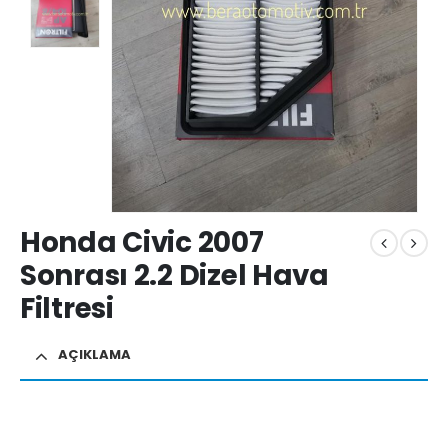
Honda Civic 2007
Sonrası 2.2 Dizel Hava
Filtresi
AÇIKLAMA