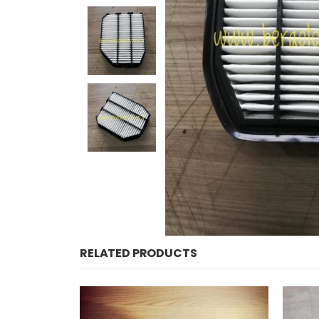
RELATED PRODUCTS