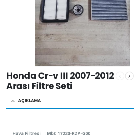
Honda Cr-v III 2007-2012
Arası Filtre Seti
AÇIKLAMA
Hava Filtresi : Mbt 17220-RZP-G00