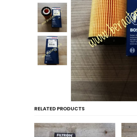
RELATED PRODUCTS