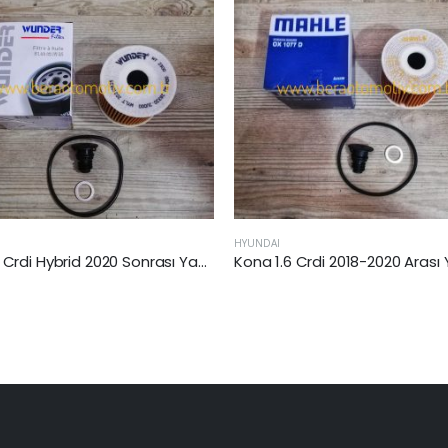
HYUNDAI
Kona 1.6 Crdi 2018-2020 Arası Yağ Filtresi