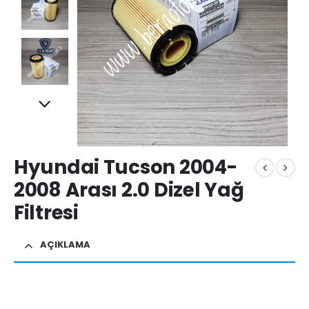
Hyundai Tucson 2004-
2008 Arası 2.0 Dizel Yağ
Filtresi
AÇIKLAMA