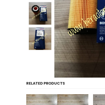
RELATED PRODUCTS