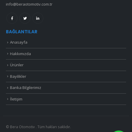
info@beraotomotiv.com.tr
BAĞLANTILAR
Anasayfa
Hakkımızda
Ürünler
Bayilikler
Banka Bilgilerimiz
İletişim
© Bera Otomotiv . Tüm hakları saklıdır.