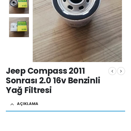
Jeep Compass 2011
Sonrası 2.0 16v Benzinli
Yağ Filtresi
AÇIKLAMA