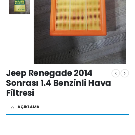
Jeep Renegade 2014
Sonrası 1.4 Benzinli Hava
Filtresi
AÇIKLAMA