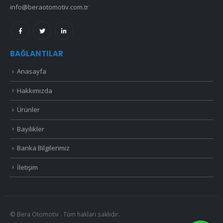
info@beraotomotiv.com.tr
BAĞLANTILAR
Anasayfa
Hakkımızda
Ürünler
Bayilikler
Banka Bilgilerimiz
İletişim
© Bera Otomotiv . Tüm hakları saklıdır.