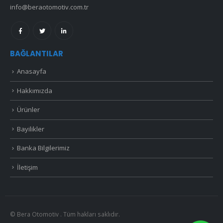
info@beraotomotiv.com.tr
BAĞLANTILAR
Anasayfa
Hakkımızda
Ürünler
Bayilikler
Banka Bilgilerimiz
İletişim
© Bera Otomotiv . Tüm hakları saklıdır.