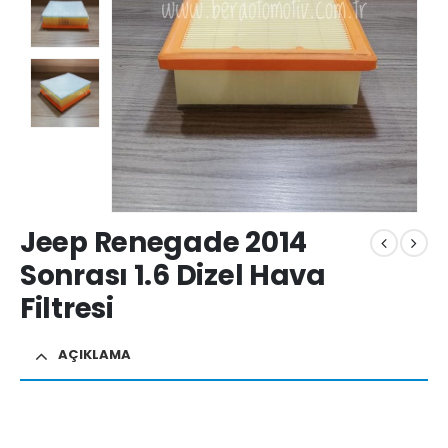
Jeep Renegade 2014
Sonrası 1.6 Dizel Hava
Filtresi
AÇIKLAMA