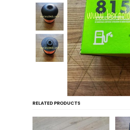
RELATED PRODUCTS