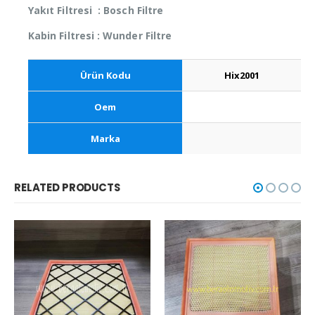
Yakıt Filtresi : Bosch Filtre
Kabin Filtresi : Wunder Filtre
Ürün Kodu
Hix2001
Oem
Marka
RELATED PRODUCTS