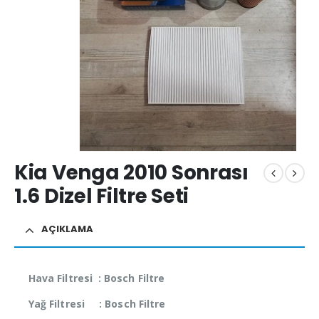
Kia Venga 2010 Sonrası
1.6 Dizel Filtre Seti
AÇIKLAMA
Hava Filtresi : Bosch Filtre
Yağ Filtresi : Bosch Filtre