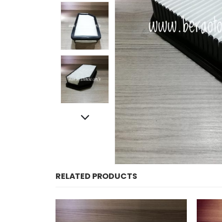
RELATED PRODUCTS