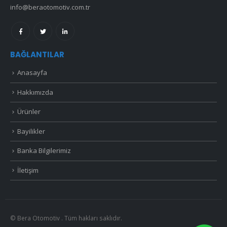
info@beraotomotiv.com.tr
BAĞLANTILAR
Anasayfa
Hakkımızda
Ürünler
Bayilikler
Banka Bilgilerimiz
İletişim
© Bera Otomotiv . Tüm hakları saklıdır.