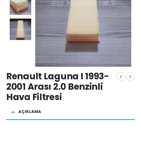
Renault Laguna I 1993-
2001 Arası 2.0 Benzinli
Hava Filtresi
AÇIKLAMA