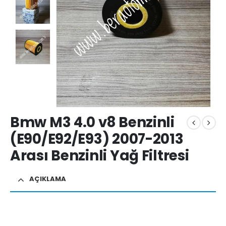
Bmw M3 4.0 v8 Benzinli
(E90/E92/E93) 2007-2013
Arası Benzinli Yağ Filtresi
AÇIKLAMA