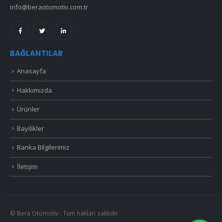
info@beraotomotiv.com.tr
BAĞLANTILAR
Anasayfa
Hakkımızda
Ürünler
Bayilikler
Banka Bilgilerimiz
İletişim
© Bera Otomotiv . Tüm hakları saklıdır.