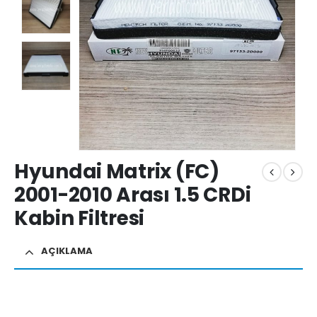
Hyundai Matrix (FC)
2001-2010 Arası 1.5 CRDi
Kabin Filtresi
AÇIKLAMA