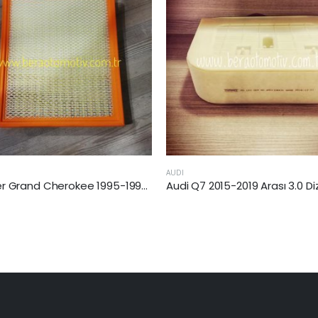
CHRYSLER
Audi Q7 2015-2019 Arası 3.0 Dizel Hava Filtresi