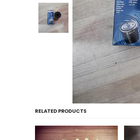
RELATED PRODUCTS