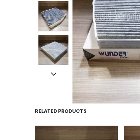
RELATED PRODUCTS