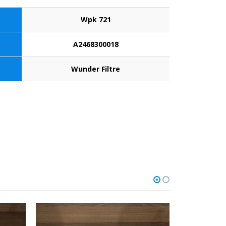
Wpk 721
A2468300018
Wunder Filtre