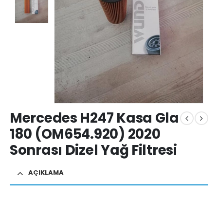
Mercedes H247 Kasa Gla
180 (OM654.920) 2020
Sonrası Dizel Yağ Filtresi
AÇIKLAMA