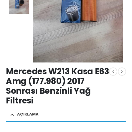
Mercedes W213 Kasa E63
Amg (177.980) 2017
Sonrası Benzinli Yağ
Filtresi
AÇIKLAMA