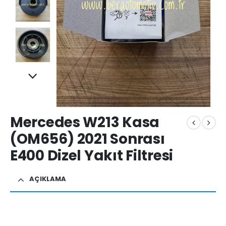
Mercedes W213 Kasa
(OM656) 2021 Sonrası
E400 Dizel Yakıt Filtresi
AÇIKLAMA