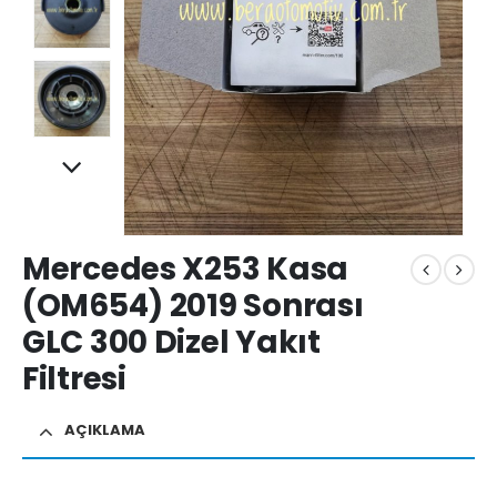
Mercedes X253 Kasa
(OM654) 2019 Sonrası
GLC 300 Dizel Yakıt
Filtresi
AÇIKLAMA