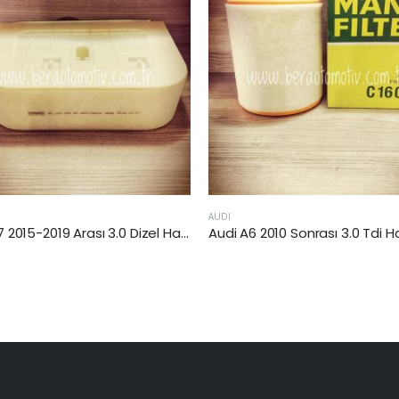
OPEL
Audi A6 2010 Sonrası 3.0 Tdi Hava Filtresi