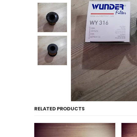
RELATED PRODUCTS