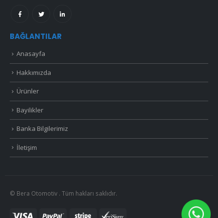
BAĞLANTILAR
Anasayfa
Hakkımızda
Ürünler
Bayilikler
Banka Bilgilerimiz
İletişim
© Bera Otomotiv . Tüm hakları saklıdır.