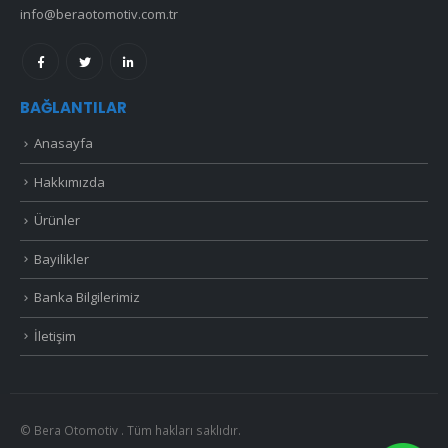
info@beraotomotiv.com.tr
BAĞLANTILAR
Anasayfa
Hakkımızda
Ürünler
Bayilikler
Banka Bilgilerimiz
İletişim
© Bera Otomotiv . Tüm hakları saklıdır.