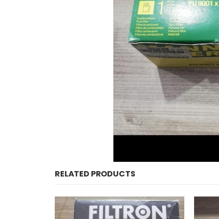
RELATED PRODUCTS