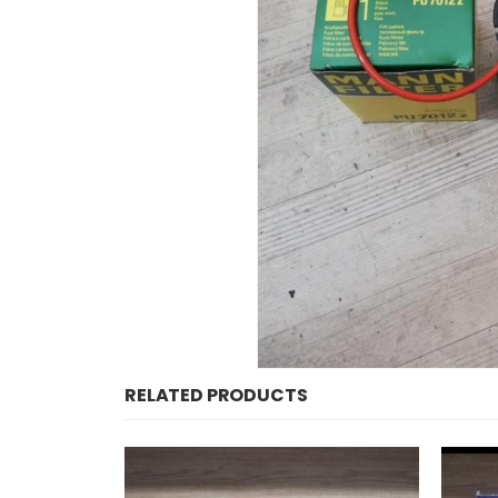
RELATED PRODUCTS