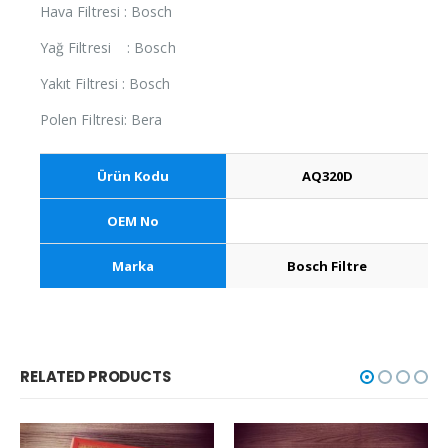
Hava Filtresi : Bosch
Yağ Filtresi : Bosch
Yakıt Filtresi : Bosch
Polen Filtresi: Bera
Ürün Kodu
AQ320D
OEM No
Marka
Bosch Filtre
RELATED PRODUCTS