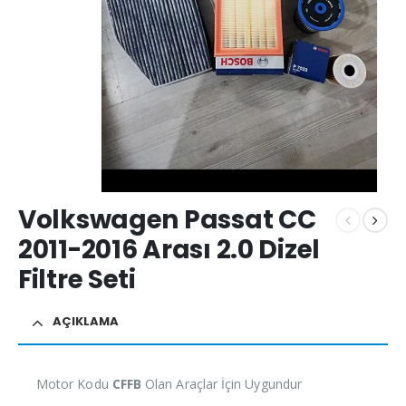
Volkswagen Passat CC
2011-2016 Arası 2.0 Dizel
Filtre Seti
AÇIKLAMA
Motor Kodu
CFFB
Olan Araçlar İçin Uygundur