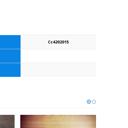
Cc4202015