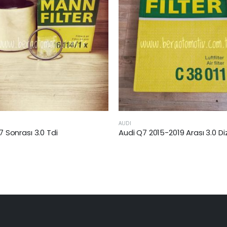
HONDA
Audi Q7 2015-2019 Arası 3.0 Dizel Hava Filtresi