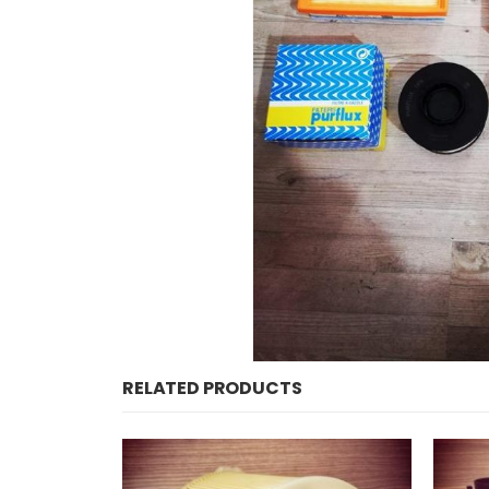
RELATED PRODUCTS