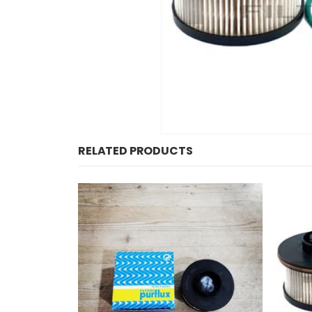
RELATED PRODUCTS