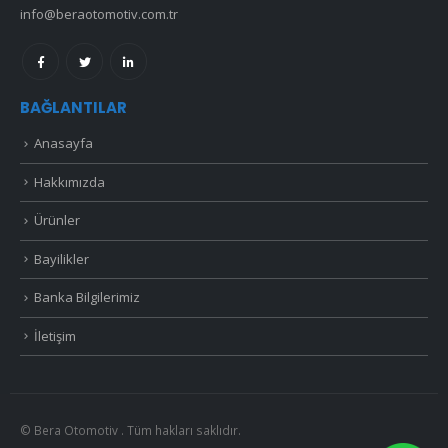
info@beraotomotiv.com.tr
BAĞLANTILAR
Anasayfa
Hakkımızda
Ürünler
Bayilikler
Banka Bilgilerimiz
İletişim
© Bera Otomotiv . Tüm hakları saklıdır.