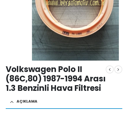
Volkswagen Polo II
(86C,80) 1987-1994 Arası
1.3 Benzinli Hava Filtresi
AÇIKLAMA