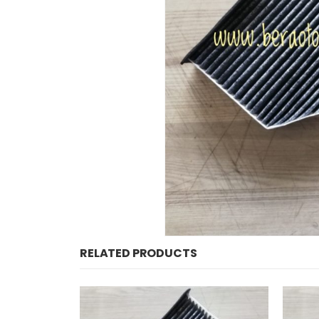
RELATED PRODUCTS