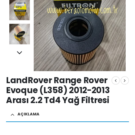
LandRover Range Rover
Evoque (L358) 2012-2013
Arası 2.2 Td4 Yağ Filtresi
AÇIKLAMA