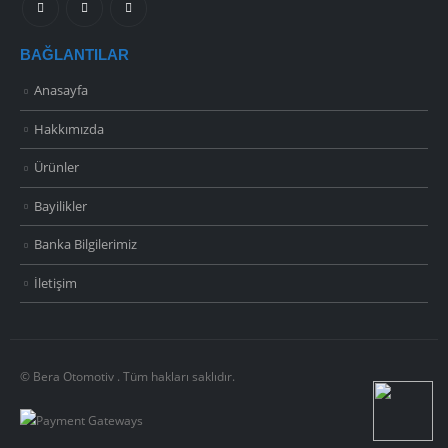
BAĞLANTILAR
Anasayfa
Hakkımızda
Ürünler
Bayilikler
Banka Bilgilerimiz
İletişim
© Bera Otomotiv . Tüm hakları saklıdır.