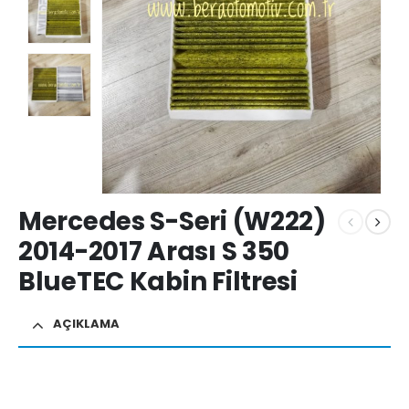
Mercedes S-Seri (W222)
2014-2017 Arası S 350
BlueTEC Kabin Filtresi
AÇIKLAMA