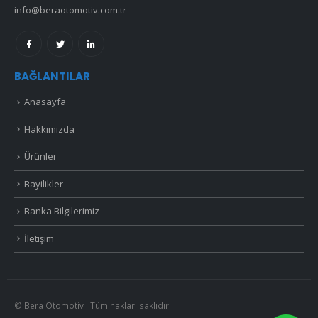
info@beraotomotiv.com.tr
BAĞLANTILAR
Anasayfa
Hakkımızda
Ürünler
Bayilikler
Banka Bilgilerimiz
İletişim
© Bera Otomotiv . Tüm hakları saklıdır.