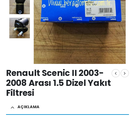
Renault Scenic II 2003-
2008 Arası 1.5 Dizel Yakıt
Filtresi
AÇIKLAMA