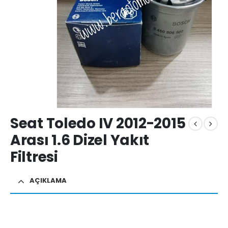
Seat Toledo IV 2012-2015
Arası 1.6 Dizel Yakıt
Filtresi
AÇIKLAMA