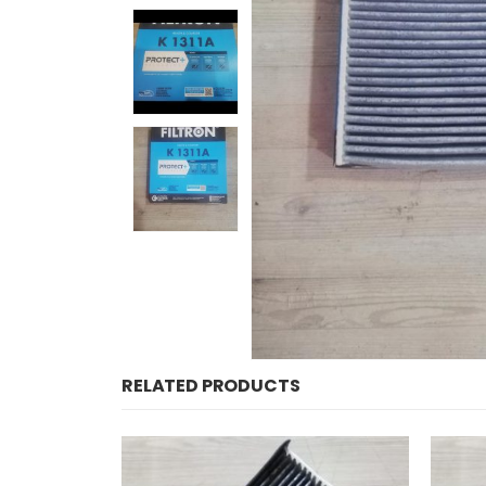
RELATED PRODUCTS