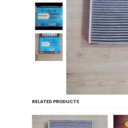
RELATED PRODUCTS