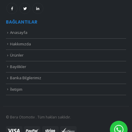
BAĞLANTILAR
Anasayfa
Hakkımızda
Ürünler
Bayilikler
Banka Bilgilerimiz
İletişim
© Bera Otomotiv . Tüm hakları saklıdır.