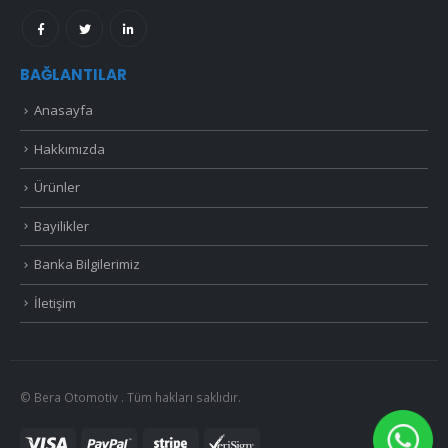
BAĞLANTILAR
Anasayfa
Hakkımızda
Ürünler
Bayilikler
Banka Bilgilerimiz
İletişim
© Bera Otomotiv . Tüm hakları saklıdır.