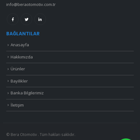
info@beraotomotiv.com.tr
BAĞLANTILAR
Anasayfa
Hakkımızda
Ürünler
Bayilikler
Banka Bilgilerimiz
İletişim
© Bera Otomotiv . Tüm hakları saklıdır.