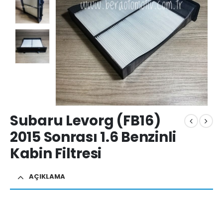
Subaru Levorg (FB16)
2015 Sonrası 1.6 Benzinli
Kabin Filtresi
AÇIKLAMA