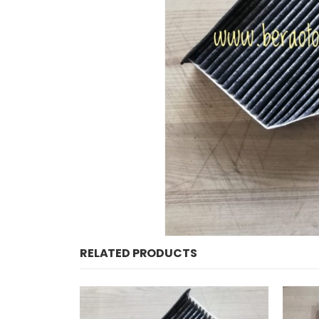
RELATED PRODUCTS