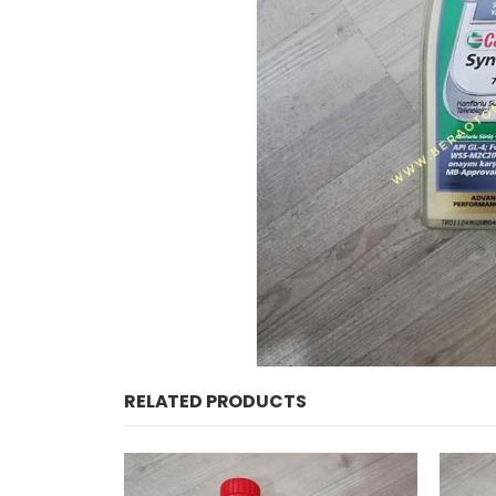
RELATED PRODUCTS