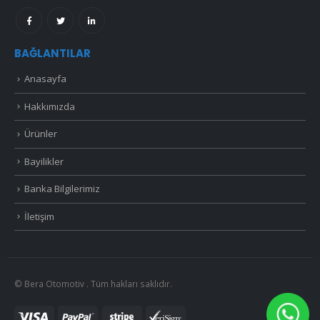
BAĞLANTILAR
Anasayfa
Hakkımızda
Ürünler
Bayilikler
Banka Bilgilerimiz
İletişim
© Bera Otomotiv . Tüm hakları saklıdır.